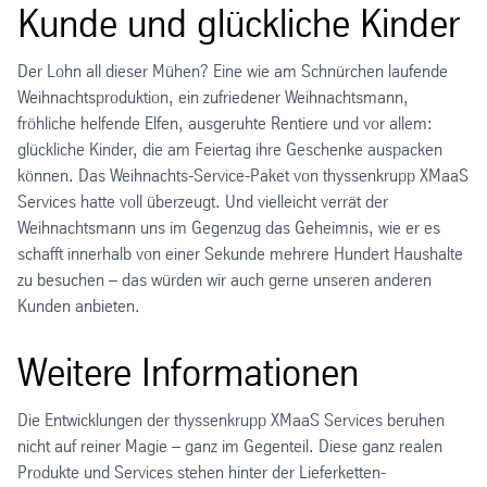
Kunde und glückliche Kinder
Der Lohn all dieser Mühen? Eine wie am Schnürchen laufende
Weihnachtsproduktion, ein zufriedener Weihnachtsmann,
fröhliche helfende Elfen, ausgeruhte Rentiere und vor allem:
glückliche Kinder, die am Feiertag ihre Geschenke auspacken
können. Das Weihnachts-Service-Paket von thyssenkrupp XMaaS
Services hatte voll überzeugt. Und vielleicht verrät der
Weihnachtsmann uns im Gegenzug das Geheimnis, wie er es
schafft innerhalb von einer Sekunde mehrere Hundert Haushalte
zu besuchen – das würden wir auch gerne unseren anderen
Kunden anbieten.
Weitere Informationen
Die Entwicklungen der thyssenkrupp XMaaS Services beruhen
nicht auf reiner Magie – ganz im Gegenteil. Diese ganz realen
Produkte und Services stehen hinter der Lieferketten-