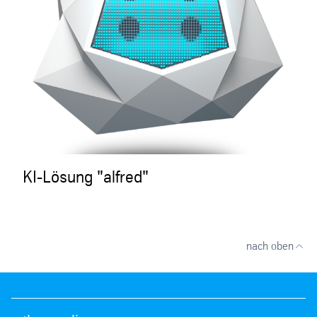
KI-Lösung "alfred"
nach oben