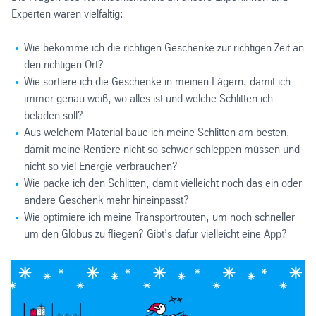
Experten waren vielfältig:
Wie bekomme ich die richtigen Geschenke zur richtigen Zeit an
den richtigen Ort?
Wie sortiere ich die Geschenke in meinen Lägern, damit ich
immer genau weiß, wo alles ist und welche Schlitten ich
beladen soll?
Aus welchem Material baue ich meine Schlitten am besten,
damit meine Rentiere nicht so schwer schleppen müssen und
nicht so viel Energie verbrauchen?
Wie packe ich den Schlitten, damit vielleicht noch das ein oder
andere Geschenk mehr hineinpasst?
Wie optimiere ich meine Transportrouten, um noch schneller
um den Globus zu fliegen? Gibt’s dafür vielleicht eine App?