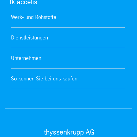
tk accelis
Werk- und Rohstoffe
Dienstleistungen
Unternehmen
So können Sie bei uns kaufen
thyssenkrupp AG