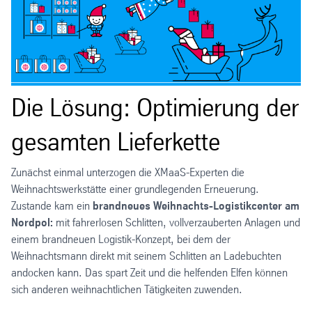
Die Lösung: Optimierung der
gesamten Lieferkette
Zunächst einmal unterzogen die XMaaS-Experten die
Weihnachtswerkstätte einer grundlegenden Erneuerung.
Zustande kam ein
brandneues Weihnachts-Logistikcenter am
Nordpol:
mit fahrerlosen Schlitten, vollverzauberten Anlagen und
einem brandneuen Logistik-Konzept, bei dem der
Weihnachtsmann direkt mit seinem Schlitten an Ladebuchten
andocken kann. Das spart Zeit und die helfenden Elfen können
sich anderen weihnachtlichen Tätigkeiten zuwenden.