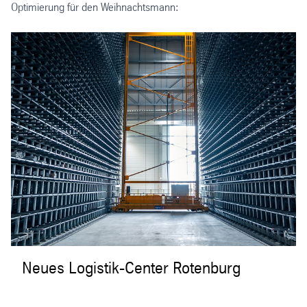
Optimierung für den Weihnachtsmann:
Neues Logistik-Center Rotenburg