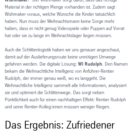
Material in der richtigen Menge vorhanden ist. Zudem sagt
Wishmaker voraus, welche Wünsche die Kinder tatsächlich
haben. Nun muss der Weihnachtsmann keine Sorge mehr
haben, dass er nicht genug Videospiele oder Puppen auf Vorrat
hat oder sie zu lange im Weihnachtslager liegen müssen.
Auch die Schlittenlogistik haben wir uns genauer angeschaut,
damit auf der Auslieferungsroute keine unnötigen Umwege
gefahren werden. Die digitale Lösung:
WI Rudolph
. Den Namen
bekam die Weihnachtliche Intelligenz von Anführer-Rentier
Rudolph, der immer genau weiß, wo es langgeht. Die
Weihnachtliche Intelligenz sammelt alle Informationen, analysiert
sie und optimiert die Schlittenwege. Das sorgt neben
Pünktlichkeit auch für einen nachhaltigen Effekt: Rentier Rudolph
und seine Rentier-Kolleg:innen müssen weniger fliegen.
Das Ergebnis: Zufriedener