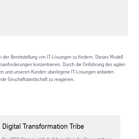
i der Bereitstellung von IT-Lösungen zu fördern. Dieses Modell
ftsanforderungen konzentrieren. Durch die Einführung des agilen
leiben und unseren Kunden überlegene IT-Lösungen anbieten
nde Geschäftslandschaft zu reagieren.
Digital Transformation Tribe