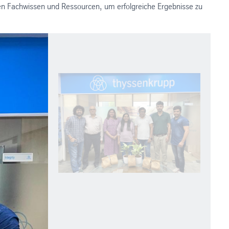
en Fachwissen und Ressourcen, um erfolgreiche Ergebnisse zu