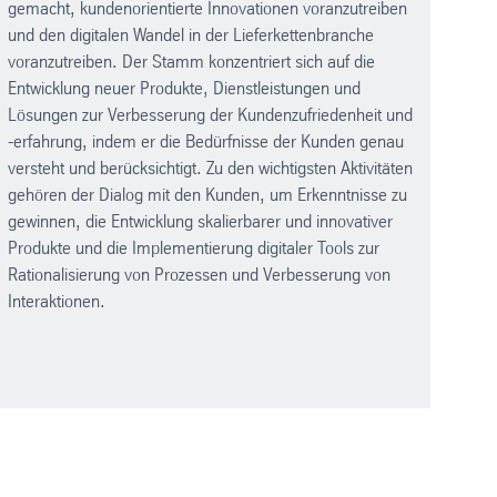
gemacht, kundenorientierte Innovationen voranzutreiben
und den digitalen Wandel in der Lieferkettenbranche
voranzutreiben. Der Stamm konzentriert sich auf die
Entwicklung neuer Produkte, Dienstleistungen und
Lösungen zur Verbesserung der Kundenzufriedenheit und
-erfahrung, indem er die Bedürfnisse der Kunden genau
versteht und berücksichtigt. Zu den wichtigsten Aktivitäten
gehören der Dialog mit den Kunden, um Erkenntnisse zu
gewinnen, die Entwicklung skalierbarer und innovativer
Produkte und die Implementierung digitaler Tools zur
Rationalisierung von Prozessen und Verbesserung von
Interaktionen.