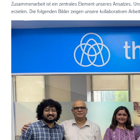
Zusammenarbeit ist ein zentrales Element unseres Ansatzes. U
erzielen. Die folgenden Bilder zeigen unsere kollaborativen Arbe