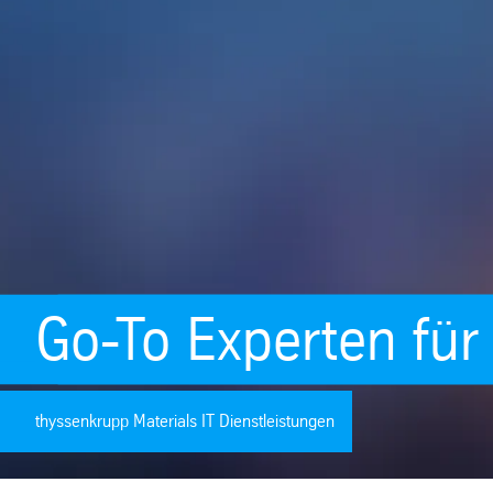
Go-To Experten für 
thyssenkrupp Materials IT Dienstleistungen