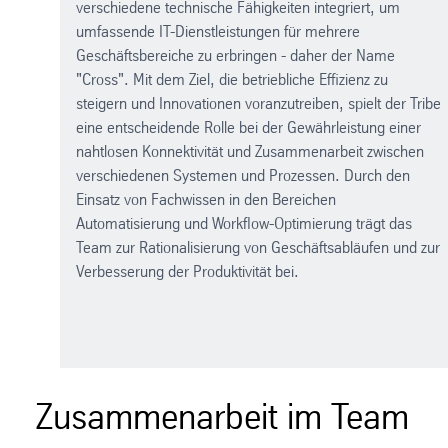
verschiedene technische Fähigkeiten integriert, um
umfassende IT-Dienstleistungen für mehrere
Geschäftsbereiche zu erbringen - daher der Name
"Cross". Mit dem Ziel, die betriebliche Effizienz zu
steigern und Innovationen voranzutreiben, spielt der Tribe
eine entscheidende Rolle bei der Gewährleistung einer
nahtlosen Konnektivität und Zusammenarbeit zwischen
verschiedenen Systemen und Prozessen. Durch den
Einsatz von Fachwissen in den Bereichen
Automatisierung und Workflow-Optimierung trägt das
Team zur Rationalisierung von Geschäftsabläufen und zur
Verbesserung der Produktivität bei.
Zusammenarbeit im Team