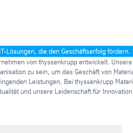
 IT-Lösungen, die den Geschäftserfolg fördern.
ernehmen von thyssenkrupp entwickelt. Unsere
rganisation zu sein, um das Geschäft von Materi
ringenden Leistungen. Bei thyssenkrupp Materi
ualität und unsere Leidenschaft für Innovation