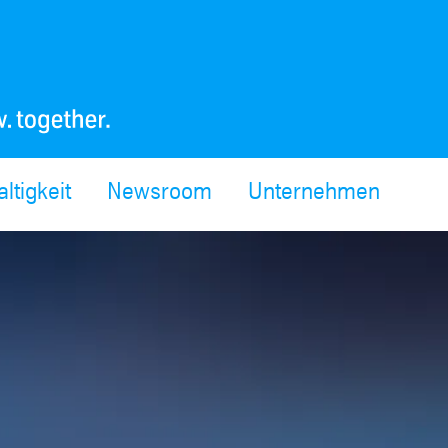
ltigkeit
Newsroom
Unternehmen