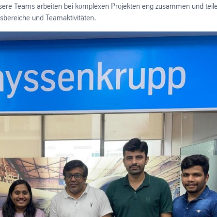
nsere Teams arbeiten bei komplexen Projekten eng zusammen und teil
itsbereiche und Teamaktivitäten.