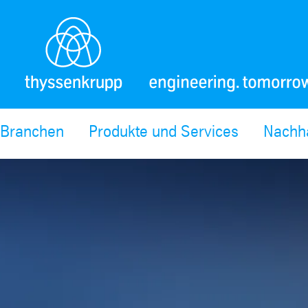
Branchen
Produkte und Services
Nachha