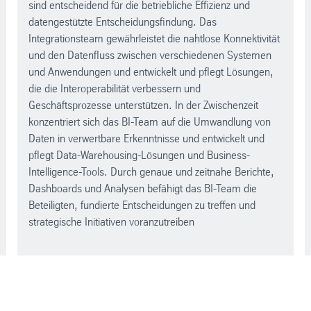
sind entscheidend für die betriebliche Effizienz und
datengestützte Entscheidungsfindung. Das
Integrationsteam gewährleistet die nahtlose Konnektivität
und den Datenfluss zwischen verschiedenen Systemen
und Anwendungen und entwickelt und pflegt Lösungen,
die die Interoperabilität verbessern und
Geschäftsprozesse unterstützen. In der Zwischenzeit
konzentriert sich das BI-Team auf die Umwandlung von
Daten in verwertbare Erkenntnisse und entwickelt und
pflegt Data-Warehousing-Lösungen und Business-
Intelligence-Tools. Durch genaue und zeitnahe Berichte,
Dashboards und Analysen befähigt das BI-Team die
Beteiligten, fundierte Entscheidungen zu treffen und
strategische Initiativen voranzutreiben