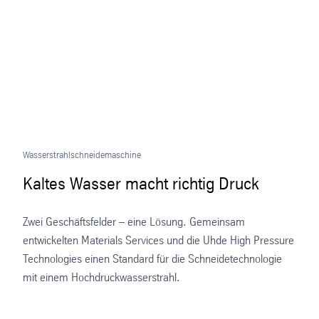
Wasserstrahlschneidemaschine
Kaltes Wasser macht richtig Druck
Zwei Geschäftsfelder – eine Lösung. Gemeinsam
entwickelten Materials Services und die Uhde High Pressure
Technologies einen Standard für die Schneidetechnologie
mit einem Hochdruckwasserstrahl.