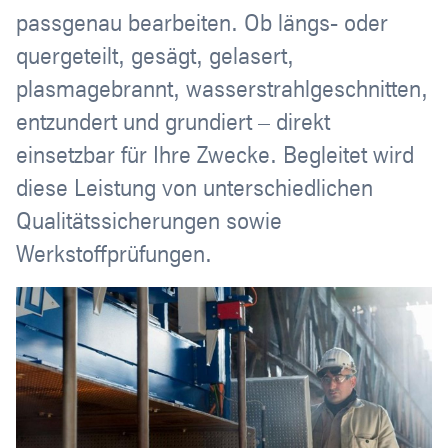
passgenau bearbeiten. Ob längs- oder
quergeteilt, gesägt, gelasert,
plasmagebrannt, wasserstrahlgeschnitten,
entzundert und grundiert – direkt
einsetzbar für Ihre Zwecke. Begleitet wird
diese Leistung von unterschiedlichen
Qualitätssicherungen sowie
Werkstoffprüfungen.