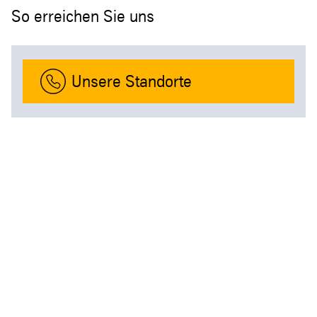
So erreichen Sie uns
Unsere Standorte