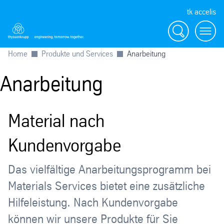
tk accelis
Suche
Menü
Home
Produkte und Services
Anarbeitung
Anarbeitung
Material nach
Kundenvorgabe
Das vielfältige Anarbeitungsprogramm bei
Materials Services bietet eine zusätzliche
Hilfeleistung. Nach Kundenvorgabe
können wir unsere Produkte für Sie