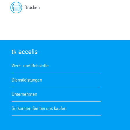
Drucken
tk accelis
Werk- und Rohstoffe
Dienstleistungen
Unternehmen
So können Sie bei uns kaufen