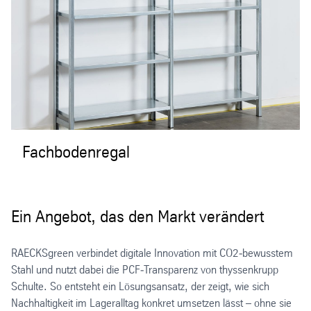
Fachbodenregal
Ein Angebot, das den Markt verändert
RAECKSgreen verbindet digitale Innovation mit CO2‑bewusstem
Stahl und nutzt dabei die PCF‑Transparenz von thyssenkrupp
Schulte. So entsteht ein Lösungsansatz, der zeigt, wie sich
Nachhaltigkeit im Lageralltag konkret umsetzen lässt – ohne sie