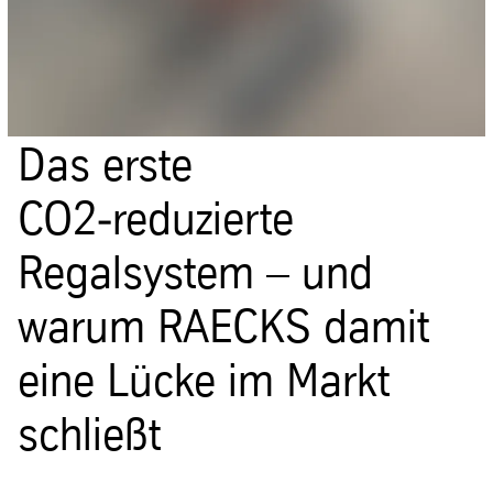
Das erste
CO2‑reduzierte
Regalsystem – und
warum RAECKS damit
eine Lücke im Markt
schließt