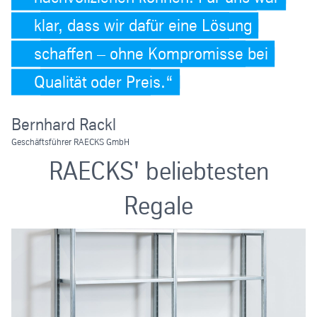
klar, dass wir dafür eine Lösung
schaffen – ohne Kompromisse bei
Qualität oder Preis.
Bernhard Rackl
Geschäftsführer RAECKS GmbH
RAECKS' beliebtesten
Regale