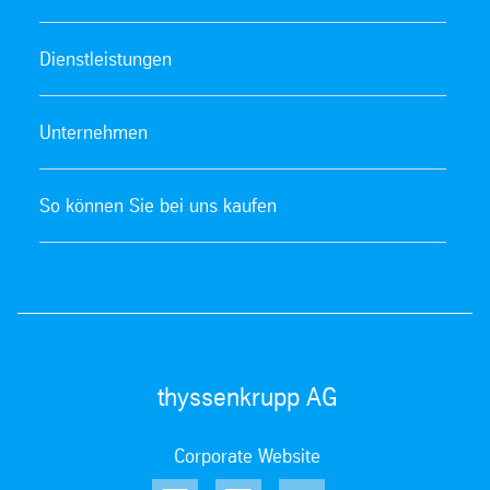
Dienstleistungen
Unternehmen
So können Sie bei uns kaufen
thyssenkrupp AG
Corporate Website