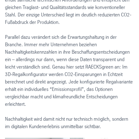
gleichen Traglast- und Qualitätsstandards wie konventioneller
Stahl. Der einzige Unterschied liegt im deutlich reduzierten CO2-
Fußabdruck der Produktion.
Parallel dazu verändert sich die Erwartungshaltung in der
Branche. Immer mehr Unternehmen beziehen
Nachhaltigkeitskennzahlen in ihre Beschaffungsentscheidungen
ein – allerdings nur dann, wenn diese Daten transparent und
leicht verständlich sind. Genau hier setzt RAECKSgreen an: Im
3D‑Regalkonfigurator werden CO2‑Einsparungen in Echtzeit
berechnet und direkt angezeigt. Jede konfigurierte Regalvariante
erhält ein individuelles “Emissionsprofil”, das Optionen
vergleichbar macht und klimafreundliche Entscheidungen
erleichtert.
Nachhaltigkeit wird damit nicht nur technisch möglich, sondern
im digitalen Kundenerlebnis unmittelbar sichtbar.