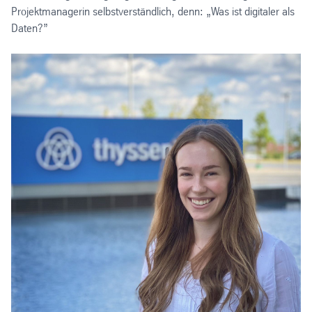
Projektmanagerin selbstverständlich, denn: „Was ist digitaler als
Daten?”