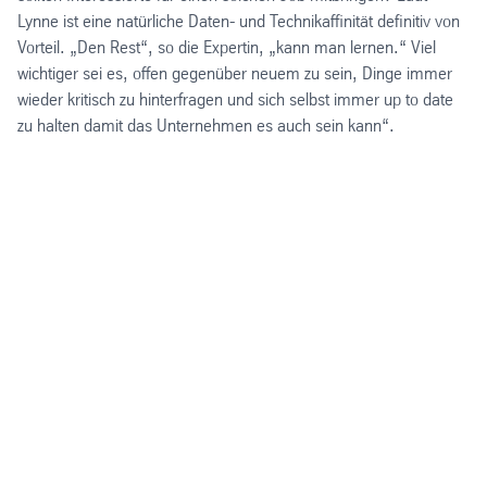
Lynne ist eine natürliche Daten- und Technikaffinität definitiv von
Vorteil. „Den Rest“, so die Expertin, „kann man lernen.“ Viel
wichtiger sei es, offen gegenüber neuem zu sein, Dinge immer
wieder kritisch zu hinterfragen und sich selbst immer up to date
zu halten damit das Unternehmen es auch sein kann“.