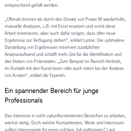
entsprechend gefüllt werden.
„Oftmals können wir durch den Einsatz von Power BI wiederholte,
manuelle Analysen, z.B. mit Excel ersetzen und somit diese
Arbeit minimieren, aber auch dafür sorgen, dass öfter neue
Ergebnisse zur Verfügung stehen“, erklärt Lynne. Die optimalere
Darstellung von Ergebnissen minimiert zusätzlichen
Analyseaufwand und schafft mehr Zeit für die Identifikation und
das Heben von Potenzialen. „Zum Beispiel im Bereich Vertrieb,
im Kontakt mit den Kund:innen oder auch intern bei der Analyse
von Kosten“, erklärt die Expertin.
Ein spannender Bereich für junge
Professionals
Das Interesse in solch zukunftsorientierten Bereichen zu arbeiten,
wächst stetig. Doch welche Kompetenzen, Werte und Interessen
sollten Interessierte für einen solchen Job mitbringen? Laut