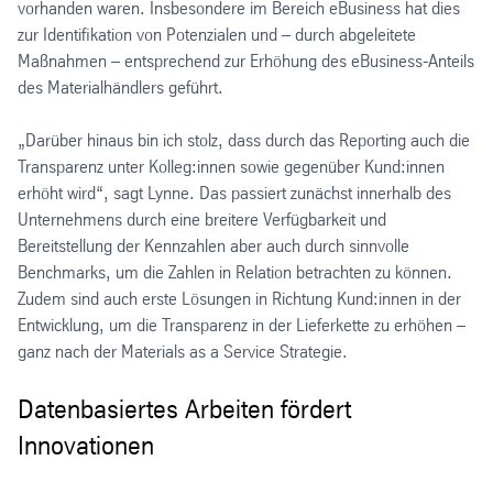
vorhanden waren. Insbesondere im Bereich eBusiness hat dies
zur Identifikation von Potenzialen und – durch abgeleitete
Maßnahmen – entsprechend zur Erhöhung des eBusiness-Anteils
des Materialhändlers geführt.
„Darüber hinaus bin ich stolz, dass durch das Reporting auch die
Transparenz unter Kolleg:innen sowie gegenüber Kund:innen
erhöht wird“, sagt Lynne. Das passiert zunächst innerhalb des
Unternehmens durch eine breitere Verfügbarkeit und
Bereitstellung der Kennzahlen aber auch durch sinnvolle
Benchmarks, um die Zahlen in Relation betrachten zu können.
Zudem sind auch erste Lösungen in Richtung Kund:innen in der
Entwicklung, um die Transparenz in der Lieferkette zu erhöhen –
ganz nach der Materials as a Service Strategie.
Datenbasiertes Arbeiten fördert
Innovationen