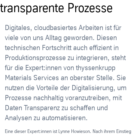
transparente Prozesse
Digitales, cloudbasiertes Arbeiten ist für
viele von uns Alltag geworden. Diesen
technischen Fortschritt auch effizient in
Produktionsprozesse zu integrieren, steht
für die Expert:innen von thyssenkrupp
Materials Services an oberster Stelle. Sie
nutzen die Vorteile der Digitalisierung, um
Prozesse nachhaltig voranzutreiben, mit
Daten Transparenz zu schaffen und
Analysen zu automatisieren.
Eine dieser Expert:innen ist Lynne Howieson. Nach ihrem Einstieg