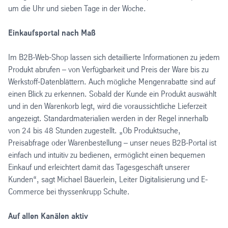
um die Uhr und sieben Tage in der Woche.
Einkaufsportal nach Maß
Im B2B-Web-Shop lassen sich detaillierte Informationen zu jedem
Produkt abrufen – von Verfügbarkeit und Preis der Ware bis zu
Werkstoff-Datenblättern. Auch mögliche Mengenrabatte sind auf
einen Blick zu erkennen. Sobald der Kunde ein Produkt auswählt
und in den Warenkorb legt, wird die voraussichtliche Lieferzeit
angezeigt. Standardmaterialien werden in der Regel innerhalb
von 24 bis 48 Stunden zugestellt. „Ob Produktsuche,
Preisabfrage oder Warenbestellung – unser neues B2B-Portal ist
einfach und intuitiv zu bedienen, ermöglicht einen bequemen
Einkauf und erleichtert damit das Tagesgeschäft unserer
Kunden“, sagt Michael Bäuerlein, Leiter Digitalisierung und E-
Commerce bei thyssenkrupp Schulte.
Auf allen Kanälen aktiv