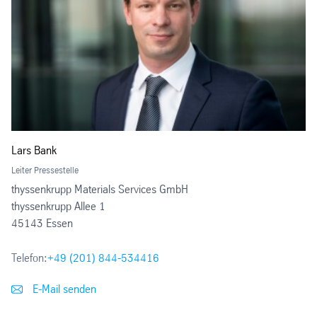
Lars Bank
Leiter Pressestelle
thyssenkrupp Materials Services GmbH
thyssenkrupp Allee 1
45143 Essen
Telefon:
+49 (201) 844-534416
E-Mail senden