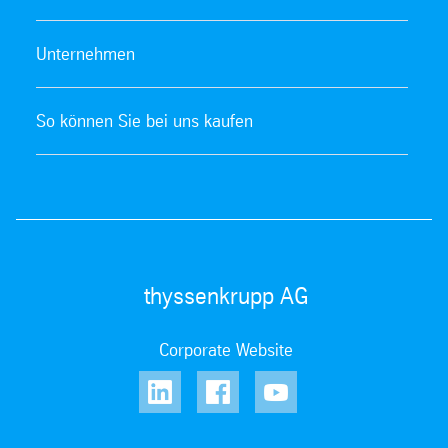
Unternehmen
So können Sie bei uns kaufen
thyssenkrupp AG
Corporate Website