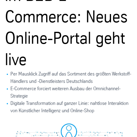
Commerce: Neues
Online-Portal geht
live
Per Mausklick Zugriff auf das Sortiment des größten Werkstoff-
Händlers und -Dienstleisters Deutschlands
E-Commerce forciert weiteren Ausbau der Omnichannel-
Strategie
Digitale Transformation auf ganzer Linie: nahtlose Interaktion
von Künstlicher Intelligenz und Online-Shop