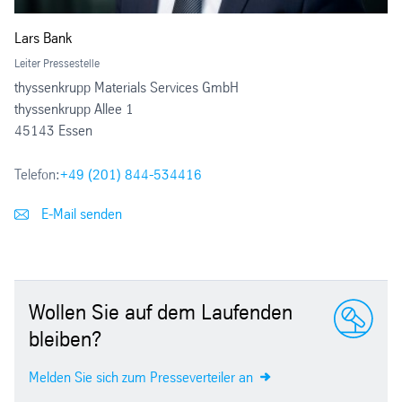
Lars Bank
Leiter Pressestelle
thyssenkrupp Materials Services GmbH
thyssenkrupp Allee 1
45143 Essen
Telefon:
+49 (201) 844-534416
E-Mail senden
Wollen Sie auf dem Laufenden
bleiben?
Melden Sie sich zum Presseverteiler an