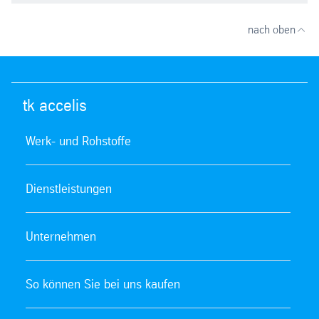
nach oben
tk accelis
Werk- und Rohstoffe
Dienstleistungen
Unternehmen
So können Sie bei uns kaufen