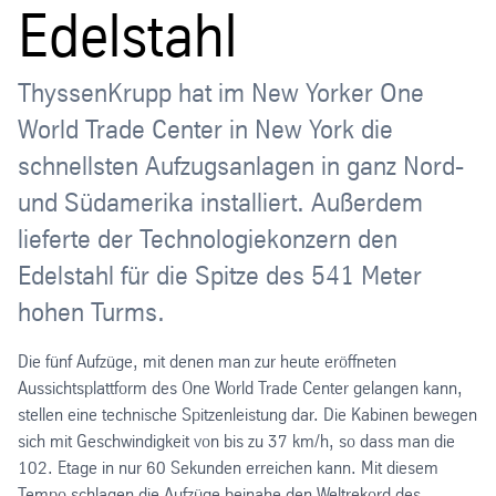
Edelstahl
ThyssenKrupp hat im New Yorker One
World Trade Center in New York die
schnellsten Aufzugsanlagen in ganz Nord-
und Südamerika installiert. Außerdem
lieferte der Technologiekonzern den
Edelstahl für die Spitze des 541 Meter
hohen Turms.
Die fünf Aufzüge, mit denen man zur heute eröffneten
Aussichtsplattform des One World Trade Center gelangen kann,
stellen eine technische Spitzenleistung dar. Die Kabinen bewegen
sich mit Geschwindigkeit von bis zu 37 km/h, so dass man die
102. Etage in nur 60 Sekunden erreichen kann. Mit diesem
Tempo schlagen die Aufzüge beinahe den Weltrekord des