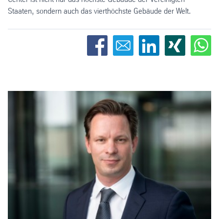
Staaten, sondern auch das vierthöchste Gebäude der Welt.