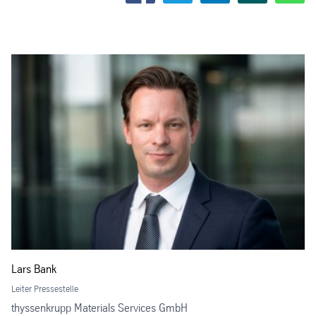
Lars Bank
Leiter Pressestelle
thyssenkrupp Materials Services GmbH