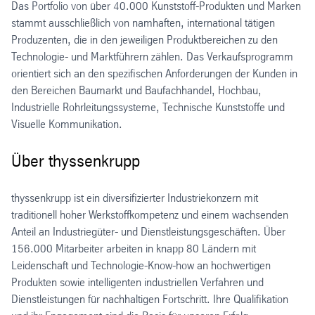
Das Portfolio von über 40.000 Kunststoff-Produkten und Marken
stammt ausschließlich von namhaften, international tätigen
Produzenten, die in den jeweiligen Produktbereichen zu den
Technologie- und Marktführern zählen. Das Verkaufsprogramm
orientiert sich an den spezifischen Anforderungen der Kunden in
den Bereichen Baumarkt und Baufachhandel, Hochbau,
Industrielle Rohrleitungssysteme, Technische Kunststoffe und
Visuelle Kommunikation.
Über thyssenkrupp
thyssenkrupp ist ein diversifizierter Industriekonzern mit
traditionell hoher Werkstoffkompetenz und einem wachsenden
Anteil an Industriegüter- und Dienstleistungsgeschäften. Über
156.000 Mitarbeiter arbeiten in knapp 80 Ländern mit
Leidenschaft und Technologie-Know-how an hochwertigen
Produkten sowie intelligenten industriellen Verfahren und
Dienstleistungen für nachhaltigen Fortschritt. Ihre Qualifikation