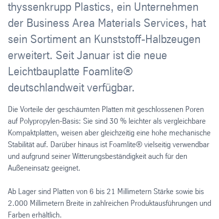
thyssenkrupp Plastics, ein Unternehmen
der Business Area Materials Services, hat
sein Sortiment an Kunststoff-Halbzeugen
erweitert. Seit Januar ist die neue
Leichtbauplatte Foamlite®
deutschlandweit verfügbar.
Die Vorteile der geschäumten Platten mit geschlossenen Poren
auf Polypropylen-Basis: Sie sind 30 % leichter als vergleichbare
Kompaktplatten, weisen aber gleichzeitig eine hohe mechanische
Stabilität auf. Darüber hinaus ist Foamlite® vielseitig verwendbar
und aufgrund seiner Witterungsbeständigkeit auch für den
Außeneinsatz geeignet.
Ab Lager sind Platten von 6 bis 21 Millimetern Stärke sowie bis
2.000 Millimetern Breite in zahlreichen Produktausführungen und
Farben erhältlich.