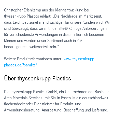
Christopher Erlenkamp aus der Marktentwicklung bei
thyssenkrupp Plastics erklärt: „Die Nachfrage im Markt zeigt,
dass Leichtbau zunehmend wichtiger für unsere Kunden wird. Wir
sind überzeugt, dass wir mit Foamlite® künftige Anforderungen
für verschiedenste Anwendungen in diesem Bereich bedienen
können und werden unser Sortiment auch in Zukunft
bedarfsgerecht weiterentwickeln.“
Weitere Produktinformationen unter:
www.thyssenkrupp-
plastics.de/foamlite/
Über thyssenkrupp Plastics
Die thyssenkrupp Plastics GmbH, ein Unternehmen der Business
Area Materials Services, mit Sitz in Essen ist ein deutschlandweit
flächendeckender Dienstleister für Produkt- und
Anwendungsberatung, Anarbeitung, Beschaffung und Lieferung.