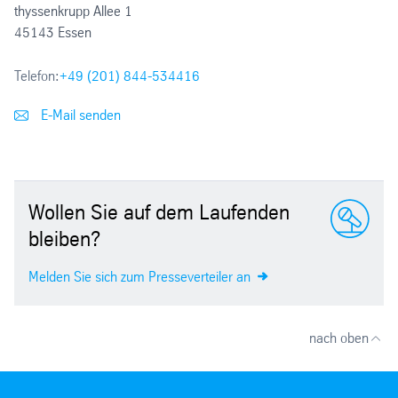
thyssenkrupp Allee 1
45143 Essen
Telefon:
+49 (201) 844-534416
E-Mail senden
Wollen Sie auf dem Laufenden
bleiben?
Melden Sie sich zum Presseverteiler an
nach oben