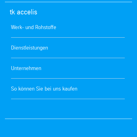
tk accelis
Werk- und Rohstoffe
Dienstleistungen
Unternehmen
So können Sie bei uns kaufen