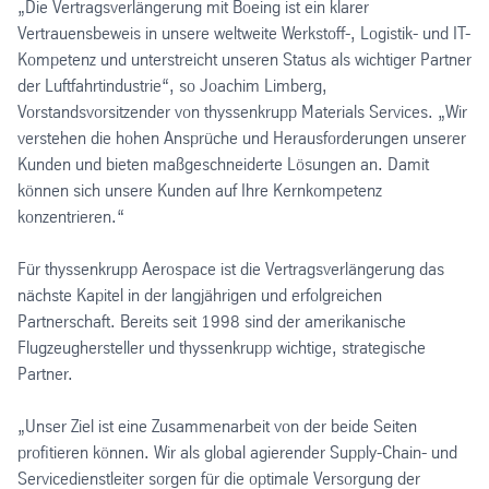
„Die Vertragsverlängerung mit Boeing ist ein klarer
Vertrauensbeweis in unsere weltweite Werkstoff-, Logistik- und IT-
Kompetenz und unterstreicht unseren Status als wichtiger Partner
der Luftfahrtindustrie“, so Joachim Limberg,
Vorstandsvorsitzender von thyssenkrupp Materials Services. „Wir
verstehen die hohen Ansprüche und Herausforderungen unserer
Kunden und bieten maßgeschneiderte Lösungen an. Damit
können sich unsere Kunden auf Ihre Kernkompetenz
konzentrieren.“
Für thyssenkrupp Aerospace ist die Vertragsverlängerung das
nächste Kapitel in der langjährigen und erfolgreichen
Partnerschaft. Bereits seit 1998 sind der amerikanische
Flugzeughersteller und thyssenkrupp wichtige, strategische
Partner.
„Unser Ziel ist eine Zusammenarbeit von der beide Seiten
profitieren können. Wir als global agierender Supply-Chain- und
Servicedienstleiter sorgen für die optimale Versorgung der