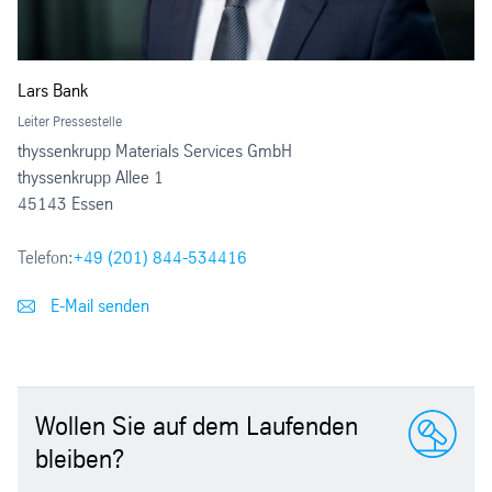
Lars Bank
Leiter Pressestelle
thyssenkrupp Materials Services GmbH
thyssenkrupp Allee 1
45143 Essen
Telefon:
+49 (201) 844-534416
E-Mail senden
Wollen Sie auf dem Laufenden
bleiben?