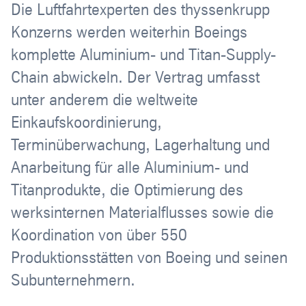
Die Luftfahrtexperten des thyssenkrupp
Konzerns werden weiterhin Boeings
komplette Aluminium- und Titan-Supply-
Chain abwickeln. Der Vertrag umfasst
unter anderem die weltweite
Einkaufskoordinierung,
Terminüberwachung, Lagerhaltung und
Anarbeitung für alle Aluminium- und
Titanprodukte, die Optimierung des
werksinternen Materialflusses sowie die
Koordination von über 550
Produktionsstätten von Boeing und seinen
Subunternehmern.