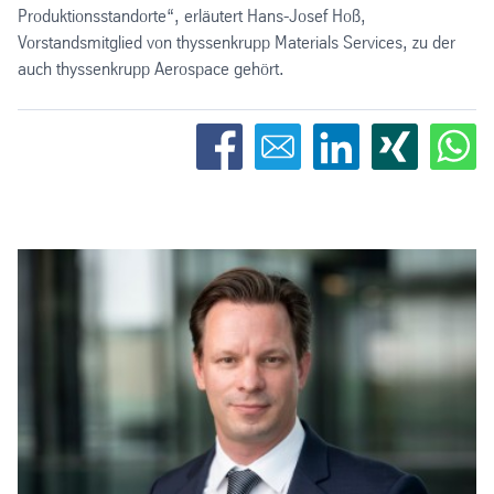
Produktionsstandorte“, erläutert Hans-Josef Hoß,
Vorstandsmitglied von thyssenkrupp Materials Services, zu der
auch thyssenkrupp Aerospace gehört.