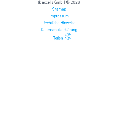
tk accelis GmbH © 2026
Sitemap
Impressum
Rechtliche Hinweise
Datenschutzerklärung
Teilen