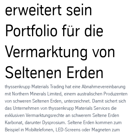
erweitert sein
Portfolio für die
Vermarktung von
Seltenen Erden
thyssenkrupp Materials Trading hat eine Abnahmevereinbarung
mit Northern Minerals Limited, einem australischen Produzenten
von schweren Seltenen Erden, unterzeichnet. Damit sichert sich
das Unternehmen von thyssenkrupp Materials Services die
exklusiven Vermarktungsrechte an schwerem Seltene Erden
Karbonat, darunter Dysprosium. Seltene Erden kommen zum
Beispiel in Mobiltelefonen, LED-Screens oder Magneten zum