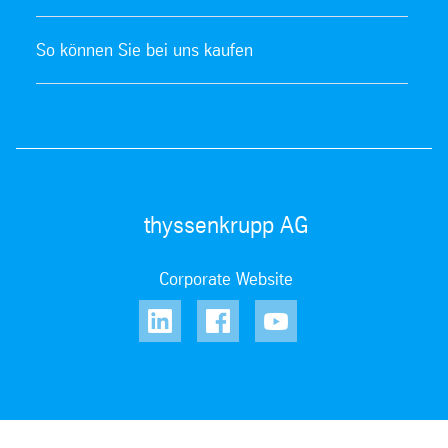
So können Sie bei uns kaufen
thyssenkrupp AG
Corporate Website